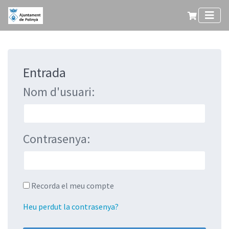
Entrada
Nom d'usuari:
Contrasenya:
Recorda el meu compte
Heu perdut la contrasenya?